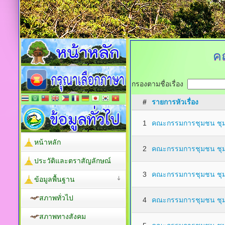
ค
กรองตามชื่อเรื่อง
#
รายการหัวเรื่อง
1
คณะกรรมการชุมชน ชุ
หน้าหลัก
2
คณะกรรมการชุมชน ชุม
ประวัติและตราสัญลักษณ์
3
คณะกรรมการชุมชน ชุ
ข้อมูลพื้นฐาน
สภาพทั่วไป
4
คณะกรรมการชุมชน ชุม
สภาพทางสังคม