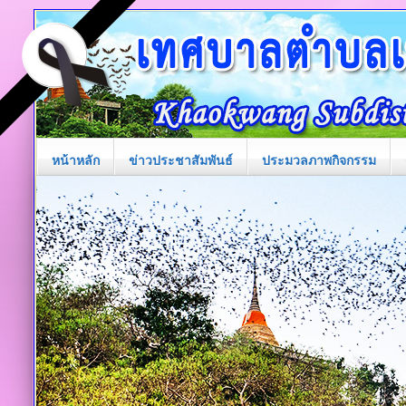
หน้าหลัก
ข่าวประชาสัมพันธ์
ประมวลภาพกิจกรรม