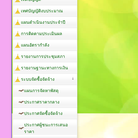
เทศบัญญัติงบประมาณ
แผนดำเนินงานประจำปี
การติดตามประเมินผล
แผนอัตรากำลัง
รายงานการประชุมสภา
รายงานฐานะทางการเงิน
ระบบจัดซื้อจัดจ้าง
แผนการจัดหาพัสดุ
ประกาศราคากลาง
ประกาศจัดซื้อจัดจ้าง
ประกาศผู้ชนะการเสนอ
ราคา