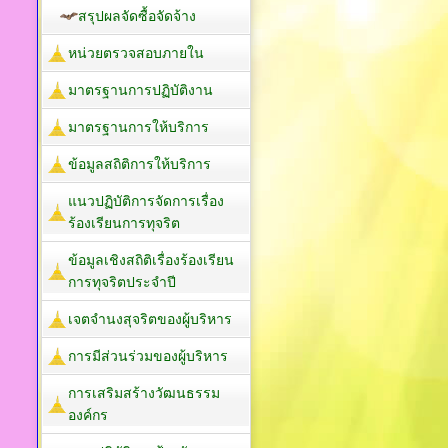
สรุปผลจัดซื้อจัดจ้าง
หน่วยตรวจสอบภายใน
มาตรฐานการปฏิบัติงาน
มาตรฐานการให้บริการ
ข้อมูลสถิติการให้บริการ
แนวปฏิบัติการจัดการเรื่อง
ร้องเรียนการทุจริต
ข้อมูลเชิงสถิติเรื่องร้องเรียน
การทุจริตประจำปี
เจตจำนงสุจริตของผู้บริหาร
การมีส่วนร่วมของผู้บริหาร
การเสริมสร้างวัฒนธรรม
องค์กร