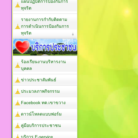
แผนปฏิบัติการป้องกันการ
ทุจริต
รายงานการกำกับติดตาม
การดำเนินการป้องกันการ
ทุจริต
ร้องเรียนงานบริหารงาน
บุคคล
ข่าวประชาสัมพันธ์
ประมวลภาพกิจกรรม
Facebook ทต.เขาขวาง
ดาวน์โหลดแบบฟอร์ม
คู่มือบริการประชาชน
บริการ E-service