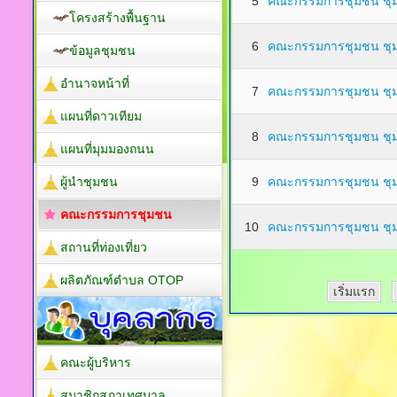
5
คณะกรรมการชุมชน ชุม
โครงสร้างพื้นฐาน
6
คณะกรรมการชุมชน ชุ
ข้อมูลชุมชน
อำนาจหน้าที่
7
คณะกรรมการชุมชน ชุ
แผนที่ดาวเทียม
8
คณะกรรมการชุมชน ชุม
แผนที่มุมมองถนน
ผู้นำชุมชน
9
คณะกรรมการชุมชน ชุ
คณะกรรมการชุมชน
10
คณะกรรมการชุมชน ชุ
สถานที่ท่องเที่ยว
ผลิตภัณฑ์ตำบล OTOP
เริ่มแรก
คณะผู้บริหาร
สมาชิกสภาเทศบาล