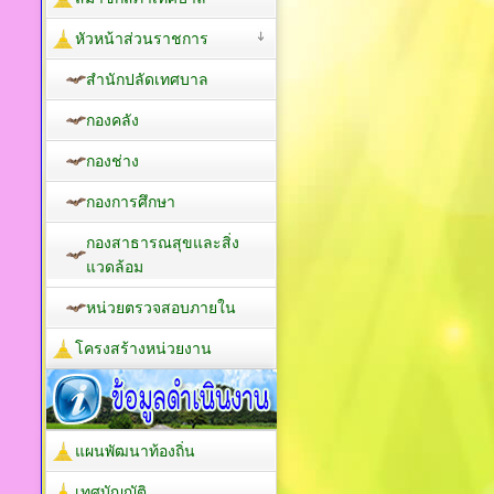
หัวหน้าส่วนราชการ
สำนักปลัดเทศบาล
กองคลัง
กองช่าง
กองการศึกษา
กองสาธารณสุขและสิ่ง
แวดล้อม
หน่วยตรวจสอบภายใน
โครงสร้างหน่วยงาน
แผนพัฒนาท้องถิ่น
เทศบัญญัติ