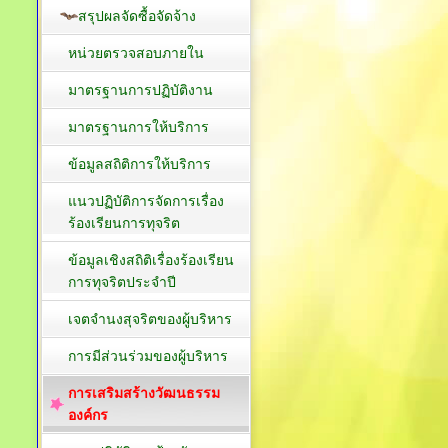
สรุปผลจัดซื้อจัดจ้าง
หน่วยตรวจสอบภายใน
มาตรฐานการปฏิบัติงาน
มาตรฐานการให้บริการ
ข้อมูลสถิติการให้บริการ
แนวปฏิบัติการจัดการเรื่อง
ร้องเรียนการทุจริต
ข้อมูลเชิงสถิติเรื่องร้องเรียน
การทุจริตประจำปี
เจตจำนงสุจริตของผู้บริหาร
การมีส่วนร่วมของผู้บริหาร
การเสริมสร้างวัฒนธรรม
องค์กร