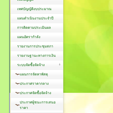
เทศบัญญัติงบประมาณ
แผนดำเนินงานประจำปี
การติดตามประเมินผล
แผนอัตรากำลัง
รายงานการประชุมสภา
รายงานฐานะทางการเงิน
ระบบจัดซื้อจัดจ้าง
แผนการจัดหาพัสดุ
ประกาศราคากลาง
ประกาศจัดซื้อจัดจ้าง
ประกาศผู้ชนะการเสนอ
ราคา