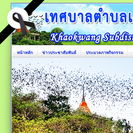
หน้าหลัก
ข่าวประชาสัมพันธ์
ประมวลภาพกิจกรรม