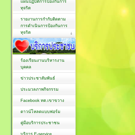
แผนปฏิบัติการป้องกันการ
ทุจริต
รายงานการกำกับติดตาม
การดำเนินการป้องกันการ
ทุจริต
ร้องเรียนงานบริหารงาน
บุคคล
ข่าวประชาสัมพันธ์
ประมวลภาพกิจกรรม
Facebook ทต.เขาขวาง
ดาวน์โหลดแบบฟอร์ม
คู่มือบริการประชาชน
บริการ E-service