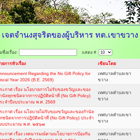
เจตจำนงสุจริตของผู้บริหาร
ทต.เขาขวาง
ชื่อเรื่อง
แสดง #
ายการหัวเรื่อง
เขียนโดย
nnouncement Regarding the No Gift Policy for
เทศบาลตำบลเขา
iscal Year 2026 (B.E. 2569)
ขวาง
ระกาศ เรื่อง นโยบายการไม่รับของขวัญและของ
เทศบาลตำบลเขา
ำนัลทุกชนิดจากการปฏิบัติหน้าที่ (No Gift Policy)
ขวาง
ระจำปีงบประมาณ พ.ศ. 2569
ระกาศ เรื่อง นโยบายไม่รับของขวัญและของกำนัล
เทศบาลตำบลเขา
ุกชนิดจากการปฎิบัติหน้าที่ (No Gift Policy) ประจำ
ขวาง
ีงบประมาณ พ.ศ. ๒๕๖๗
ระกาศ เรื่อง เจตนารมณ์ตามนโยบายการป้องกัน
เทศบาลตำบลเขา