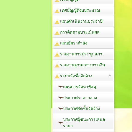
เทศบัญญัติงบประมาณ
แผนดำเนินงานประจำปี
การติดตามประเมินผล
แผนอัตรากำลัง
รายงานการประชุมสภา
รายงานฐานะทางการเงิน
ระบบจัดซื้อจัดจ้าง
แผนการจัดหาพัสดุ
ประกาศราคากลาง
ประกาศจัดซื้อจัดจ้าง
ประกาศผู้ชนะการเสนอ
ราคา