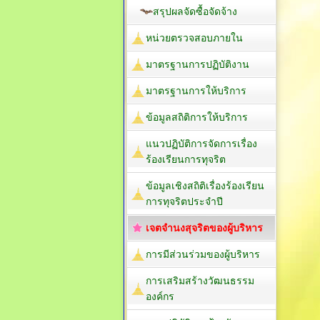
สรุปผลจัดซื้อจัดจ้าง
หน่วยตรวจสอบภายใน
มาตรฐานการปฏิบัติงาน
มาตรฐานการให้บริการ
ข้อมูลสถิติการให้บริการ
แนวปฏิบัติการจัดการเรื่อง
ร้องเรียนการทุจริต
ข้อมูลเชิงสถิติเรื่องร้องเรียน
การทุจริตประจำปี
เจตจำนงสุจริตของผู้บริหาร
การมีส่วนร่วมของผู้บริหาร
การเสริมสร้างวัฒนธรรม
องค์กร