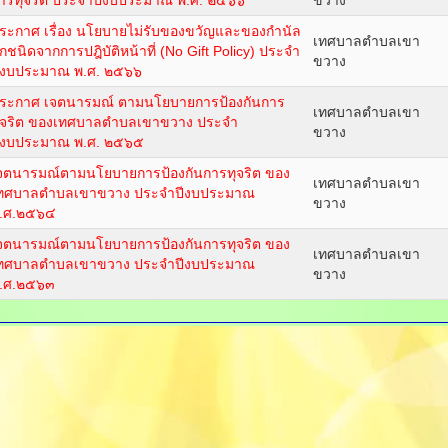
ารทุจริต ประจำปีงบประมาณ พ.ศ. ๒๕๖๖
ขวาง
ระกาศ เรื่อง นโยบายไม่รับของขวัญและของกำนัล
เทศบาลตำบลเขา
ุกชนิดจากการปฎิบัติหน้าที่ (No Gift Policy) ประจำ
ขวาง
ีงบประมาณ พ.ศ. ๒๕๖๖
ระกาศ เจตนารมณ์ ตามนโยบายการป้องกันการ
เทศบาลตำบลเขา
ุจริต ของเทศบาลตำบลเขาขวาง ประจำ
ขวาง
ีงบประมาณ พ.ศ. ๒๕๖๕
จตนารมณ์ตามนโยบายการป้องกันการทุจริต ของ
เทศบาลตำบลเขา
ทศบาลตำบลเขาขวาง ประจำปีงบประมาณ
ขวาง
.ศ.๒๕๖๔
จตนารมณ์ตามนโยบายการป้องกันการทุจริต ของ
เทศบาลตำบลเขา
ทศบาลตำบลเขาขวาง ประจำปีงบประมาณ
ขวาง
.ศ.๒๕๖๓