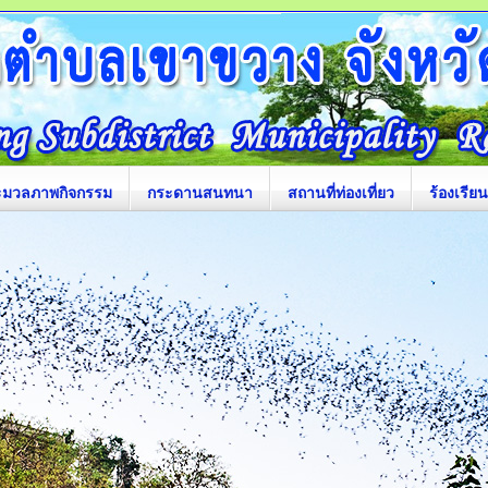
ะมวลภาพกิจกรรม
กระดานสนทนา
สถานที่ท่องเที่ยว
ร้องเรียน