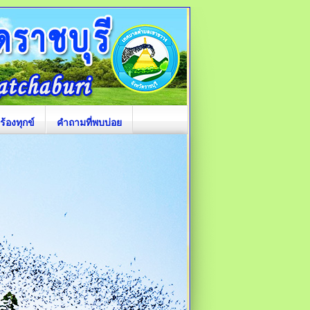
ร้องทุกข์
คำถามที่พบบ่อย