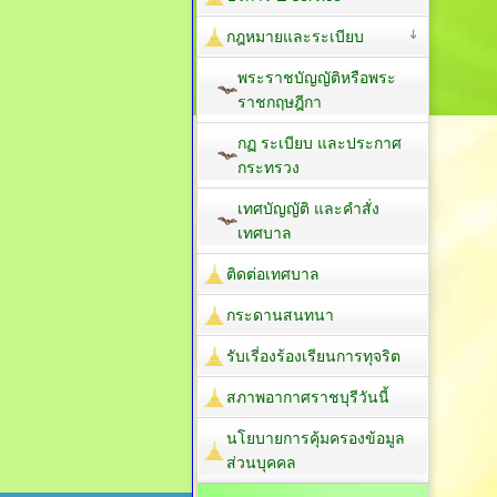
กฎหมายและระเบียบ
พระราชบัญญัติหรือพระ
ราชกฤษฎีกา
กฏ ระเบียบ และประกาศ
กระทรวง
เทศบัญญัติ และคำสั่ง
เทศบาล
ติดต่อเทศบาล
กระดานสนทนา
รับเรี่องร้องเรียนการทุจริต
สภาพอากาศราชบุรีวันนี้
นโยบายการคุ้มครองข้อมูล
ส่วนบุคคล