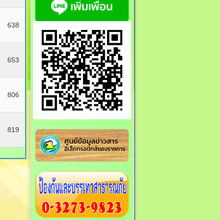
638
653
806
819