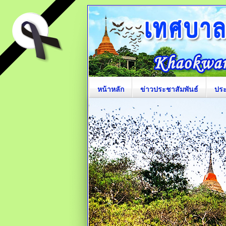
หน้าหลัก
ข่าวประชาสัมพันธ์
ปร