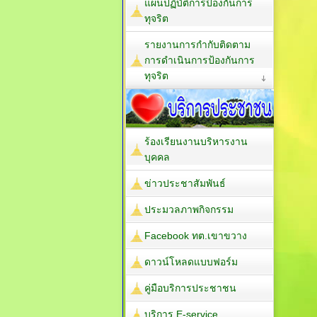
แผนปฏิบัติการป้องกันการ
ทุจริต
รายงานการกำกับติดตาม
การดำเนินการป้องกันการ
ทุจริต
ร้องเรียนงานบริหารงาน
บุคคล
ข่าวประชาสัมพันธ์
ประมวลภาพกิจกรรม
Facebook ทต.เขาขวาง
ดาวน์โหลดแบบฟอร์ม
คู่มือบริการประชาชน
บริการ E-service