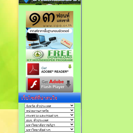
เว็บไซต์ที่น่าสนใจ