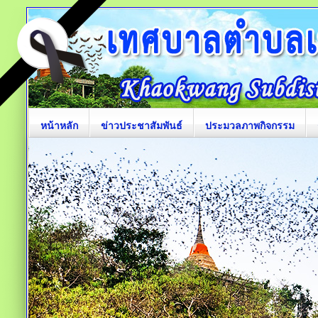
หน้าหลัก
ข่าวประชาสัมพันธ์
ประมวลภาพกิจกรรม