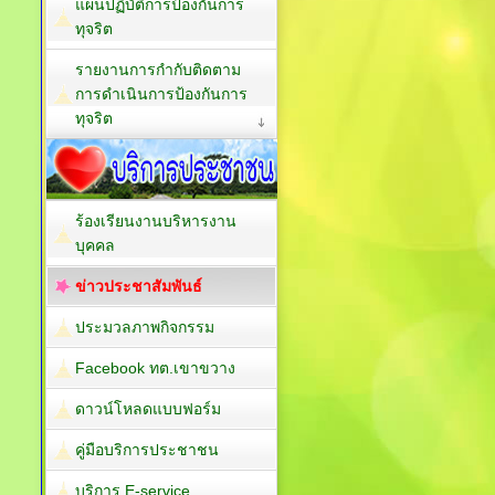
แผนปฏิบัติการป้องกันการ
ทุจริต
รายงานการกำกับติดตาม
การดำเนินการป้องกันการ
ทุจริต
ร้องเรียนงานบริหารงาน
บุคคล
ข่าวประชาสัมพันธ์
ประมวลภาพกิจกรรม
Facebook ทต.เขาขวาง
ดาวน์โหลดแบบฟอร์ม
คู่มือบริการประชาชน
บริการ E-service