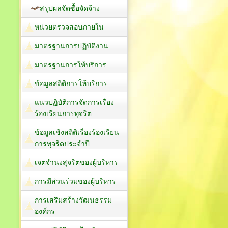
สรุปผลจัดซื้อจัดจ้าง
หน่วยตรวจสอบภายใน
มาตรฐานการปฏิบัติงาน
มาตรฐานการให้บริการ
ข้อมูลสถิติการให้บริการ
แนวปฏิบัติการจัดการเรื่อง
ร้องเรียนการทุจริต
ข้อมูลเชิงสถิติเรื่องร้องเรียน
การทุจริตประจำปี
เจตจำนงสุจริตของผู้บริหาร
การมีส่วนร่วมของผู้บริหาร
การเสริมสร้างวัฒนธรรม
องค์กร