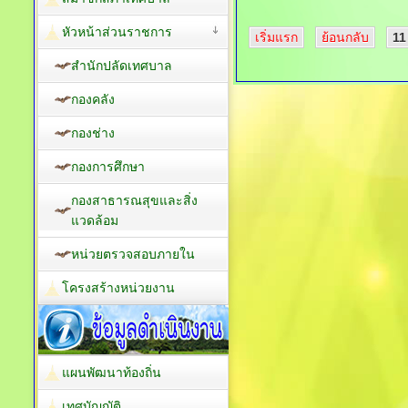
หัวหน้าส่วนราชการ
เริ่มแรก
ย้อนกลับ
11
สำนักปลัดเทศบาล
กองคลัง
กองช่าง
กองการศึกษา
กองสาธารณสุขและสิ่ง
แวดล้อม
หน่วยตรวจสอบภายใน
โครงสร้างหน่วยงาน
แผนพัฒนาท้องถิ่น
เทศบัญญัติ