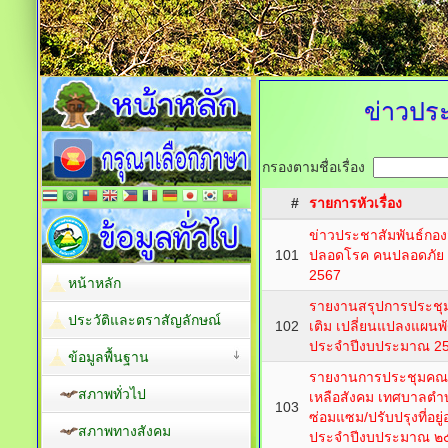
ข่าวประ
กรองตามชื่อเรื่อง
#
รายการหัวเรื่อง
ข่าวประชาสัมพันธ์กอ
101
ปลอดโรค คนปลอดภัย จ
2567
หน้าหลัก
รายงานสรุปการประชุมป
ประวัติและตราสัญลักษณ์
102
เติม เปลี่ยนแปลงแผนพ
ประจำปีงบประมาณ 2
ข้อมูลพื้นฐาน
รายงานการประชุมคณะ
สภาพทั่วไป
เหลือสังคม เทศบาลต
103
ซ่อมแซม/ปรับปรุงที่อยู่อ
สภาพทางสังคม
ประจำปีงบประมาณ 