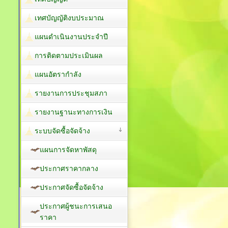
เทศบัญญัติงบประมาณ
แผนดำเนินงานประจำปี
การติดตามประเมินผล
แผนอัตรากำลัง
รายงานการประชุมสภา
รายงานฐานะทางการเงิน
ระบบจัดซื้อจัดจ้าง
แผนการจัดหาพัสดุ
ประกาศราคากลาง
ประกาศจัดซื้อจัดจ้าง
ประกาศผู้ชนะการเสนอ
ราคา