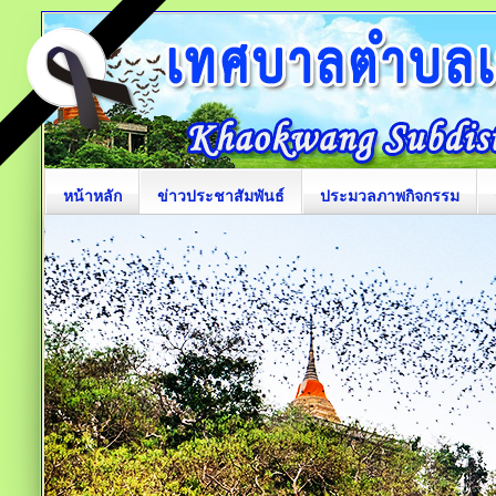
หน้าหลัก
ข่าวประชาสัมพันธ์
ประมวลภาพกิจกรรม