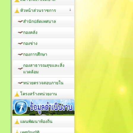
หัวหน้าส่วนราชการ
สำนักปลัดเทศบาล
กองคลัง
กองช่าง
กองการศึกษา
กองสาธารณสุขและสิ่ง
แวดล้อม
หน่วยตรวจสอบภายใน
โครงสร้างหน่วยงาน
แผนพัฒนาท้องถิ่น
เทศบัญญัติ