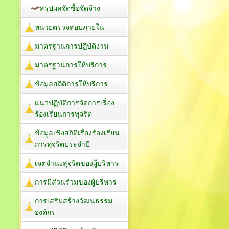
สรุปผลจัดซื้อจัดจ้าง
หน่วยตรวจสอบภายใน
มาตรฐานการปฏิบัติงาน
มาตรฐานการให้บริการ
ข้อมูลสถิติการให้บริการ
แนวปฏิบัติการจัดการเรื่อง
ร้องเรียนการทุจริต
ข้อมูลเชิงสถิติเรื่องร้องเรียน
การทุจริตประจำปี
เจตจำนงสุจริตของผู้บริหาร
การมีส่วนร่วมของผู้บริหาร
การเสริมสร้างวัฒนธรรม
องค์กร