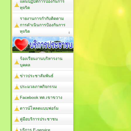
แผนปฏิบัติการป้องกันการ
ทุจริต
รายงานการกำกับติดตาม
การดำเนินการป้องกันการ
ทุจริต
ร้องเรียนงานบริหารงาน
บุคคล
ข่าวประชาสัมพันธ์
ประมวลภาพกิจกรรม
Facebook ทต.เขาขวาง
ดาวน์โหลดแบบฟอร์ม
คู่มือบริการประชาชน
บริการ E-service