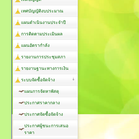
เทศบัญญัติงบประมาณ
แผนดำเนินงานประจำปี
การติดตามประเมินผล
แผนอัตรากำลัง
รายงานการประชุมสภา
รายงานฐานะทางการเงิน
ระบบจัดซื้อจัดจ้าง
แผนการจัดหาพัสดุ
ประกาศราคากลาง
ประกาศจัดซื้อจัดจ้าง
ประกาศผู้ชนะการเสนอ
ราคา