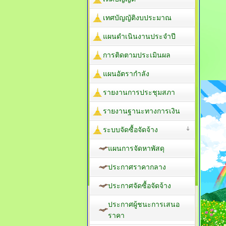
เทศบัญญัติงบประมาณ
แผนดำเนินงานประจำปี
การติดตามประเมินผล
แผนอัตรากำลัง
รายงานการประชุมสภา
รายงานฐานะทางการเงิน
ระบบจัดซื้อจัดจ้าง
แผนการจัดหาพัสดุ
ประกาศราคากลาง
ประกาศจัดซื้อจัดจ้าง
ประกาศผู้ชนะการเสนอ
ราคา