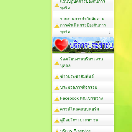
แผนปฏิบัติการป้องกันการ
ทุจริต
รายงานการกำกับติดตาม
การดำเนินการป้องกันการ
ทุจริต
ร้องเรียนงานบริหารงาน
บุคคล
ข่าวประชาสัมพันธ์
ประมวลภาพกิจกรรม
Facebook ทต.เขาขวาง
ดาวน์โหลดแบบฟอร์ม
คู่มือบริการประชาชน
บริการ E-service