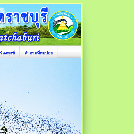
ร้องทุกข์
คำถามที่พบบ่อย