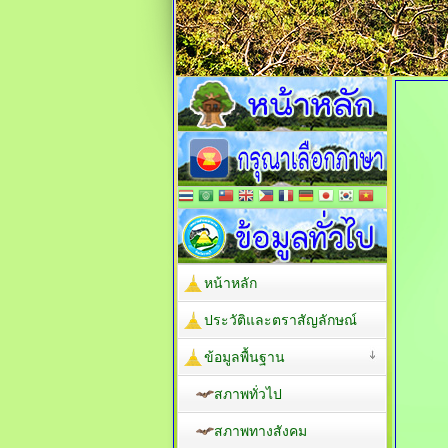
หน้าหลัก
ประวัติและตราสัญลักษณ์
ข้อมูลพื้นฐาน
สภาพทั่วไป
สภาพทางสังคม