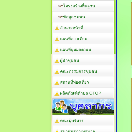
โครงสร้างพื้นฐาน
ข้อมูลชุมชน
อำนาจหน้าที่
แผนที่ดาวเทียม
แผนที่มุมมองถนน
ผู้นำชุมชน
คณะกรรมการชุมชน
สถานที่ท่องเที่ยว
ผลิตภัณฑ์ตำบล OTOP
คณะผู้บริหาร
สมาชิกสภาเทศบาล