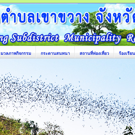
ะมวลภาพกิจกรรม
กระดานสนทนา
สถานที่ท่องเที่ยว
ร้องเรียน