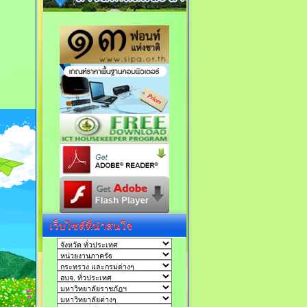
เว็บไซต์ที่น่าสนใจ