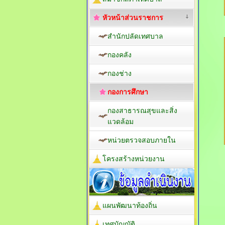
หัวหน้าส่วนราชการ
สำนักปลัดเทศบาล
กองคลัง
กองช่าง
กองการศึกษา
กองสาธารณสุขและสิ่ง
แวดล้อม
หน่วยตรวจสอบภายใน
โครงสร้างหน่วยงาน
แผนพัฒนาท้องถิ่น
เทศบัญญัติ