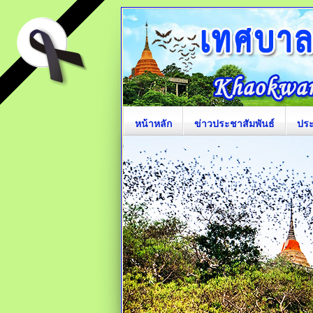
หน้าหลัก
ข่าวประชาสัมพันธ์
ปร