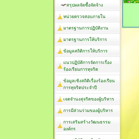
สรุปผลจัดซื้อจัดจ้าง
หน่วยตรวจสอบภายใน
มาตรฐานการปฏิบัติงาน
มาตรฐานการให้บริการ
ข้อมูลสถิติการให้บริการ
แนวปฏิบัติการจัดการเรื่อง
ร้องเรียนการทุจริต
ข้อมูลเชิงสถิติเรื่องร้องเรียน
การทุจริตประจำปี
เจตจำนงสุจริตของผู้บริหาร
การมีส่วนร่วมของผู้บริหาร
การเสริมสร้างวัฒนธรรม
องค์กร