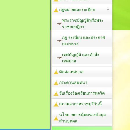
กฎหมายและระเบียบ
พระราชบัญญัติหรือพระ
ราชกฤษฎีกา
กฏ ระเบียบ และประกาศ
กระทรวง
เทศบัญญัติ และคำสั่ง
เทศบาล
ติดต่อเทศบาล
กระดานสนทนา
รับเรี่องร้องเรียนการทุจริต
สภาพอากาศราชบุรีวันนี้
นโยบายการคุ้มครองข้อมูล
ส่วนบุคคล