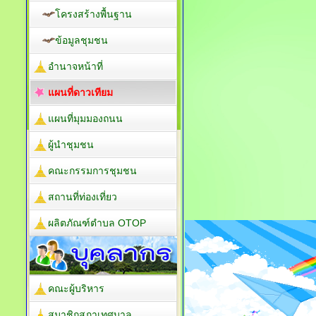
โครงสร้างพื้นฐาน
ข้อมูลชุมชน
อำนาจหน้าที่
แผนที่ดาวเทียม
แผนที่มุมมองถนน
ผู้นำชุมชน
คณะกรรมการชุมชน
สถานที่ท่องเที่ยว
ผลิตภัณฑ์ตำบล OTOP
คณะผู้บริหาร
สมาชิกสภาเทศบาล