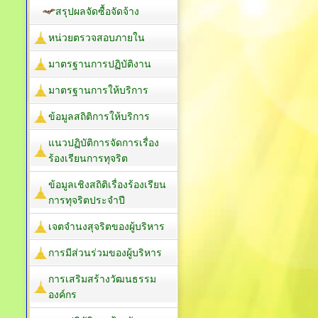
สรุปผลจัดซื้อจัดจ้าง
หน่วยตรวจสอบภายใน
มาตรฐานการปฏิบัติงาน
มาตรฐานการให้บริการ
ข้อมูลสถิติการให้บริการ
แนวปฏิบัติการจัดการเรื่อง
ร้องเรียนการทุจริต
ข้อมูลเชิงสถิติเรื่องร้องเรียน
การทุจริตประจำปี
เจตจำนงสุจริตของผู้บริหาร
การมีส่วนร่วมของผู้บริหาร
การเสริมสร้างวัฒนธรรม
องค์กร