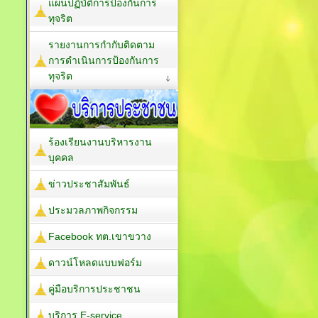
แผนปฏิบัติการป้องกันการ
ทุจริต
รายงานการกำกับติดตาม
การดำเนินการป้องกันการ
ทุจริต
ร้องเรียนงานบริหารงาน
บุคคล
ข่าวประชาสัมพันธ์
ประมวลภาพกิจกรรม
Facebook ทต.เขาขวาง
ดาวน์โหลดแบบฟอร์ม
คู่มือบริการประชาชน
บริการ E-service