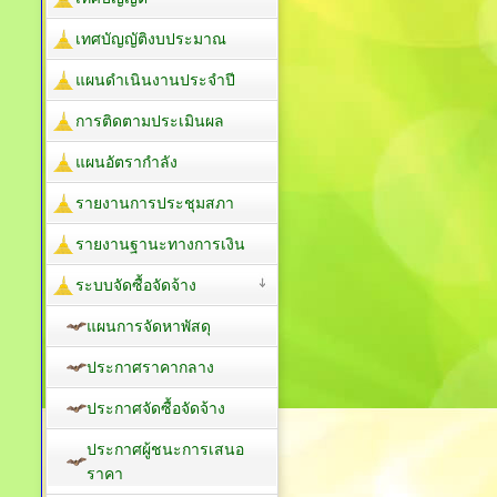
เทศบัญญัติงบประมาณ
แผนดำเนินงานประจำปี
การติดตามประเมินผล
แผนอัตรากำลัง
รายงานการประชุมสภา
รายงานฐานะทางการเงิน
ระบบจัดซื้อจัดจ้าง
แผนการจัดหาพัสดุ
ประกาศราคากลาง
ประกาศจัดซื้อจัดจ้าง
ประกาศผู้ชนะการเสนอ
ราคา