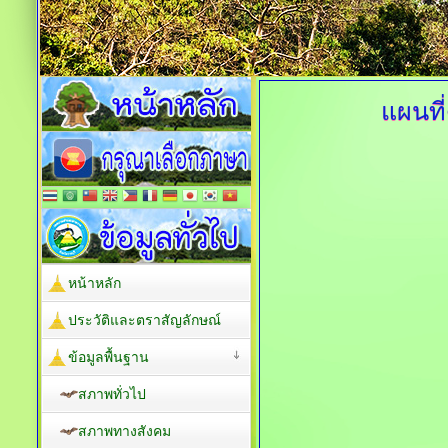
แผนที
หน้าหลัก
ประวัติและตราสัญลักษณ์
ข้อมูลพื้นฐาน
สภาพทั่วไป
สภาพทางสังคม