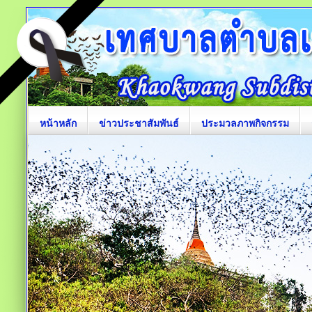
หน้าหลัก
ข่าวประชาสัมพันธ์
ประมวลภาพกิจกรรม